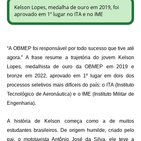
Kelson Lopes, medalha de ouro em 2019, foi
aprovado em 1º lugar no ITA e no IME
“A OBMEP foi responsável por todo sucesso que tive até
agora.” A frase resume a trajetória do jovem Kelson
Lopes, medalhista de ouro da OBMEP em 2019 e
bronze em 2022, aprovado em 1º lugar em dois dos
processos seletivos mais difíceis do país: o ITA (Instituto
Tecnológico de Aeronáutica) e o IME (Instituto Militar de
Engenharia).
A história de Kelson começa como a de muitos
estudantes brasileiros. De origem humilde, criado pelo
pai, o mototaxista Antônio José da Silva, ele teve a