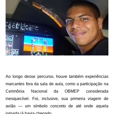
Ao longo desse percurso, houve também experiências
marcantes fora da sala de aula, como a participação na
Cerimônia Nacional da OBMEP considerada
inesquecível. Foi, inclusive, sua primeira viagem de
avião — um símbolo concreto de até onde aquela
jornada já havia chegado.