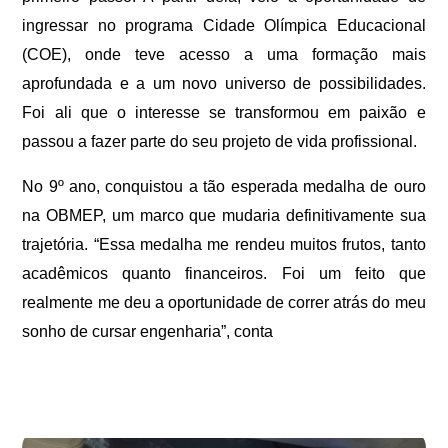
ingressar no programa Cidade Olímpica Educacional
(COE), onde teve acesso a uma formação mais
aprofundada e a um novo universo de possibilidades.
Foi ali que o interesse se transformou em paixão e
passou a fazer parte do seu projeto de vida profissional.
No 9º ano, conquistou a tão esperada medalha de ouro
na OBMEP, um marco que mudaria definitivamente sua
trajetória. “Essa medalha me rendeu muitos frutos, tanto
acadêmicos quanto financeiros. Foi um feito que
realmente me deu a oportunidade de correr atrás do meu
sonho de cursar engenharia”, conta