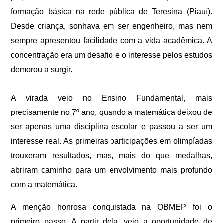
formação básica na rede pública de Teresina (Piauí).
Desde criança, sonhava em ser engenheiro, mas nem
sempre apresentou facilidade com a vida acadêmica. A
concentração era um desafio e o interesse pelos estudos
demorou a surgir.
A virada veio no Ensino Fundamental, mais
precisamente no 7º ano, quando a matemática deixou de
ser apenas uma disciplina escolar e passou a ser um
interesse real. As primeiras participações em olimpíadas
trouxeram resultados, mas, mais do que medalhas,
abriram caminho para um envolvimento mais profundo
com a matemática.
A menção honrosa conquistada na OBMEP foi o
primeiro passo. A partir dela, veio a oportunidade de