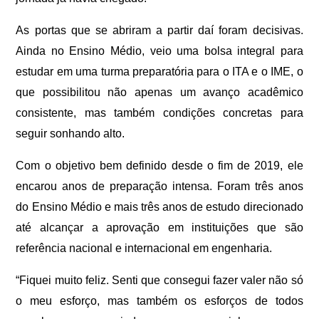
As portas que se abriram a partir daí foram decisivas.
Ainda no Ensino Médio, veio uma bolsa integral para
estudar em uma turma preparatória para o ITA e o IME, o
que possibilitou não apenas um avanço acadêmico
consistente, mas também condições concretas para
seguir sonhando alto.
Com o objetivo bem definido desde o fim de 2019, ele
encarou anos de preparação intensa. Foram três anos
do Ensino Médio e mais três anos de estudo direcionado
até alcançar a aprovação em instituições que são
referência nacional e internacional em engenharia.
“Fiquei muito feliz. Senti que consegui fazer valer não só
o meu esforço, mas também os esforços de todos