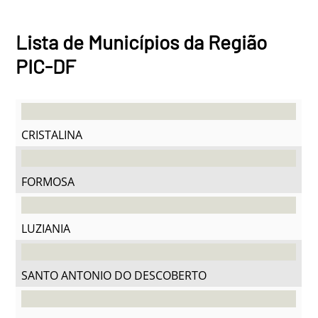
Lista de Municípios da Região
PIC-DF
CRISTALINA
FORMOSA
LUZIANIA
SANTO ANTONIO DO DESCOBERTO