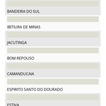
BANDEIRA DO SUL
IBITIURA DE MINAS
JACUTINGA
BOM REPOUSO
CAMANDUCAIA
ESPIRITO SANTO DO DOURADO
ESTIVA