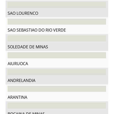
SAO LOURENCO
SAO SEBASTIAO DO RIO VERDE
SOLEDADE DE MINAS
AIURUOCA
ANDRELANDIA
ARANTINA