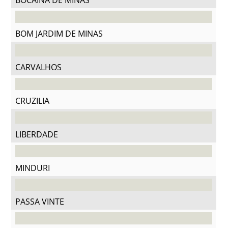
BOCAINA DE MINAS
BOM JARDIM DE MINAS
CARVALHOS
CRUZILIA
LIBERDADE
MINDURI
PASSA VINTE