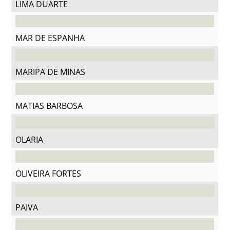
LIMA DUARTE
MAR DE ESPANHA
MARIPA DE MINAS
MATIAS BARBOSA
OLARIA
OLIVEIRA FORTES
PAIVA