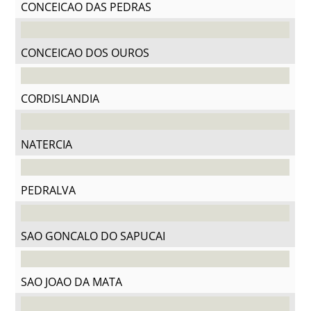
CONCEICAO DAS PEDRAS
CONCEICAO DOS OUROS
CORDISLANDIA
NATERCIA
PEDRALVA
SAO GONCALO DO SAPUCAI
SAO JOAO DA MATA