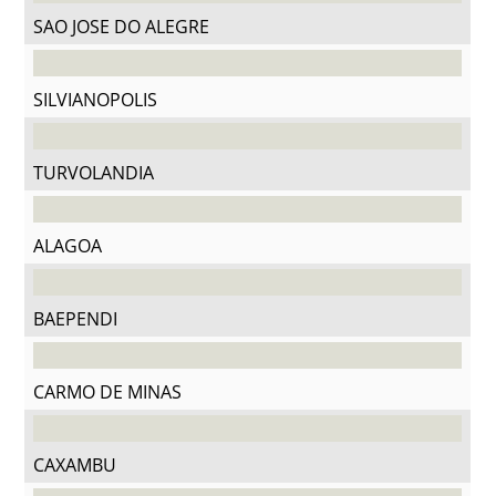
SAO JOSE DO ALEGRE
SILVIANOPOLIS
TURVOLANDIA
ALAGOA
BAEPENDI
CARMO DE MINAS
CAXAMBU