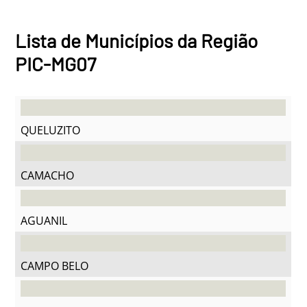
Lista de Municípios da Região
PIC-MG07
QUELUZITO
CAMACHO
AGUANIL
CAMPO BELO