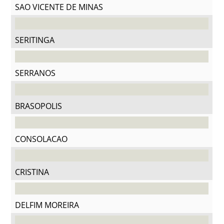
SAO VICENTE DE MINAS
SERITINGA
SERRANOS
BRASOPOLIS
CONSOLACAO
CRISTINA
DELFIM MOREIRA