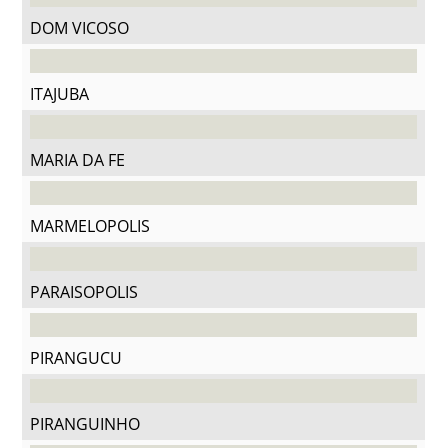
DOM VICOSO
ITAJUBA
MARIA DA FE
MARMELOPOLIS
PARAISOPOLIS
PIRANGUCU
PIRANGUINHO