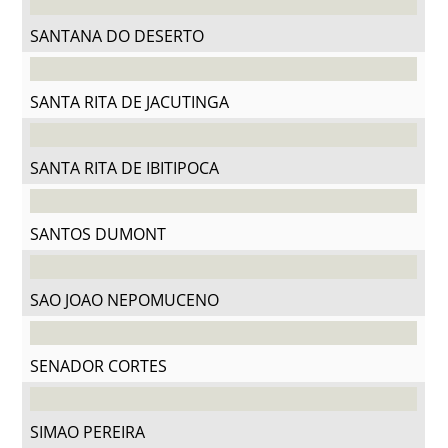
SANTANA DO DESERTO
SANTA RITA DE JACUTINGA
SANTA RITA DE IBITIPOCA
SANTOS DUMONT
SAO JOAO NEPOMUCENO
SENADOR CORTES
SIMAO PEREIRA