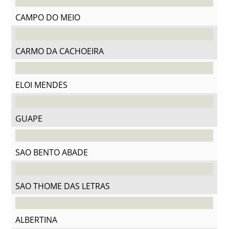
CAMPO DO MEIO
CARMO DA CACHOEIRA
ELOI MENDES
GUAPE
SAO BENTO ABADE
SAO THOME DAS LETRAS
ALBERTINA