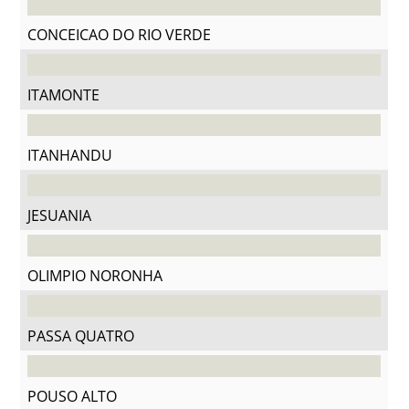
CONCEICAO DO RIO VERDE
ITAMONTE
ITANHANDU
JESUANIA
OLIMPIO NORONHA
PASSA QUATRO
POUSO ALTO