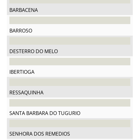
BARBACENA
BARROSO
DESTERRO DO MELO
IBERTIOGA
RESSAQUINHA
SANTA BARBARA DO TUGURIO
SENHORA DOS REMEDIOS