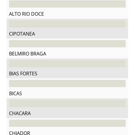
ALTO RIO DOCE
CIPOTANEA
BELMIRO BRAGA
BIAS FORTES
BICAS
CHACARA
CHIADOR