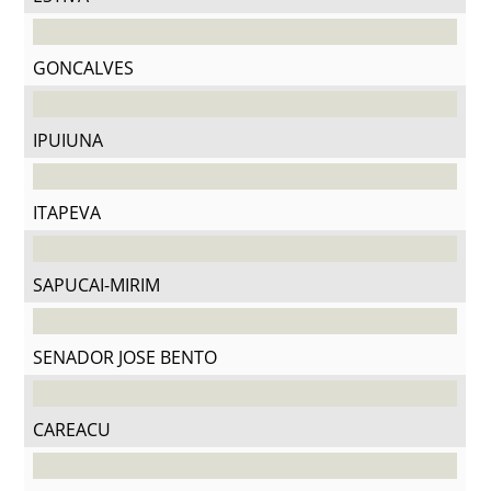
GONCALVES
IPUIUNA
ITAPEVA
SAPUCAI-MIRIM
SENADOR JOSE BENTO
CAREACU