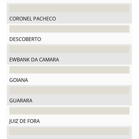
CORONEL PACHECO
DESCOBERTO
EWBANK DA CAMARA
GOIANA
GUARARA
JUIZ DE FORA