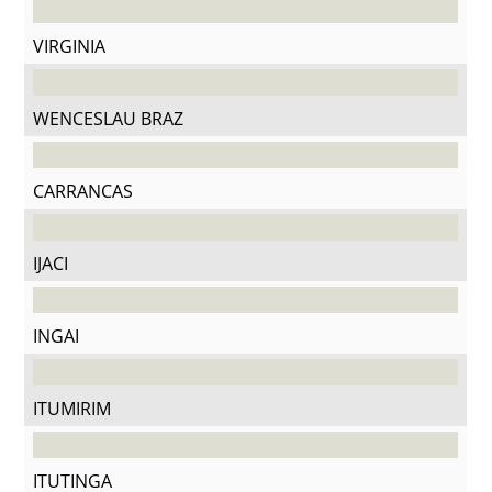
VIRGINIA
WENCESLAU BRAZ
CARRANCAS
IJACI
INGAI
ITUMIRIM
ITUTINGA