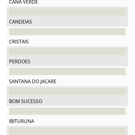
CANA VERDE
CANDEIAS
CRISTAIS
PERDOES
SANTANA DO JACARE
BOM SUCESSO
IBITURUNA