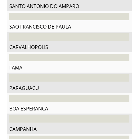
SANTO ANTONIO DO AMPARO
SAO FRANCISCO DE PAULA
CARVALHOPOLIS
FAMA
PARAGUACU
BOA ESPERANCA
CAMPANHA