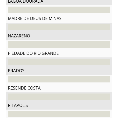
LAGOA DOURADA
MADRE DE DEUS DE MINAS
NAZARENO
PIEDADE DO RIO GRANDE
PRADOS
RESENDE COSTA
RITAPOLIS