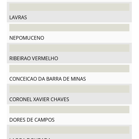
LAVRAS
NEPOMUCENO
RIBEIRAO VERMELHO
CONCEICAO DA BARRA DE MINAS
CORONEL XAVIER CHAVES
DORES DE CAMPOS