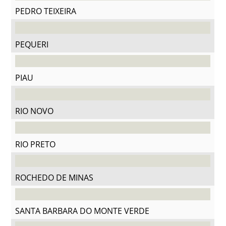
PEDRO TEIXEIRA
PEQUERI
PIAU
RIO NOVO
RIO PRETO
ROCHEDO DE MINAS
SANTA BARBARA DO MONTE VERDE