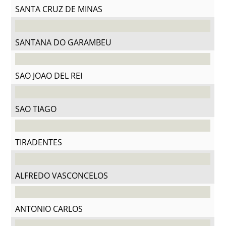
SANTA CRUZ DE MINAS
SANTANA DO GARAMBEU
SAO JOAO DEL REI
SAO TIAGO
TIRADENTES
ALFREDO VASCONCELOS
ANTONIO CARLOS