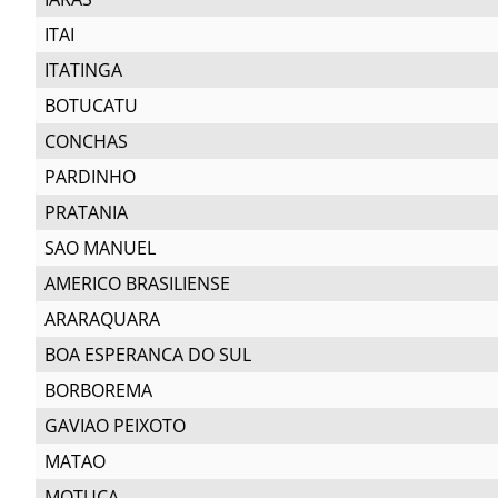
ITAI
ITATINGA
BOTUCATU
CONCHAS
PARDINHO
PRATANIA
SAO MANUEL
AMERICO BRASILIENSE
ARARAQUARA
BOA ESPERANCA DO SUL
BORBOREMA
GAVIAO PEIXOTO
MATAO
MOTUCA