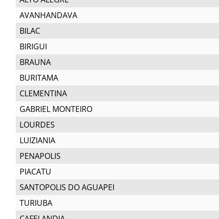
AVANHANDAVA
BILAC
BIRIGUI
BRAUNA
BURITAMA
CLEMENTINA
GABRIEL MONTEIRO
LOURDES
LUIZIANIA
PENAPOLIS
PIACATU
SANTOPOLIS DO AGUAPEI
TURIUBA
CAFELANDIA