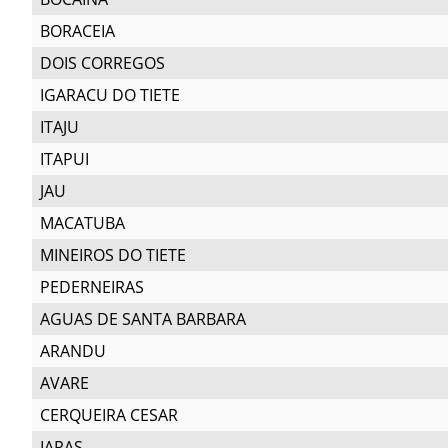
BORACEIA
DOIS CORREGOS
IGARACU DO TIETE
ITAJU
ITAPUI
JAU
MACATUBA
MINEIROS DO TIETE
PEDERNEIRAS
AGUAS DE SANTA BARBARA
ARANDU
AVARE
CERQUEIRA CESAR
IARAS