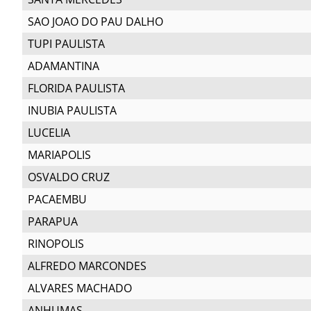
SAO JOAO DO PAU DALHO
TUPI PAULISTA
ADAMANTINA
FLORIDA PAULISTA
INUBIA PAULISTA
LUCELIA
MARIAPOLIS
OSVALDO CRUZ
PACAEMBU
PARAPUA
RINOPOLIS
ALFREDO MARCONDES
ALVARES MACHADO
ANHUMAS