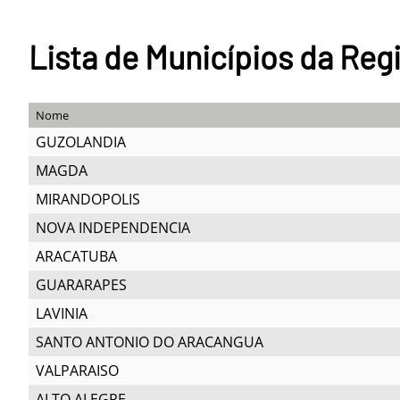
Lista de Municípios da Reg
Nome
GUZOLANDIA
MAGDA
MIRANDOPOLIS
NOVA INDEPENDENCIA
ARACATUBA
GUARARAPES
LAVINIA
SANTO ANTONIO DO ARACANGUA
VALPARAISO
ALTO ALEGRE