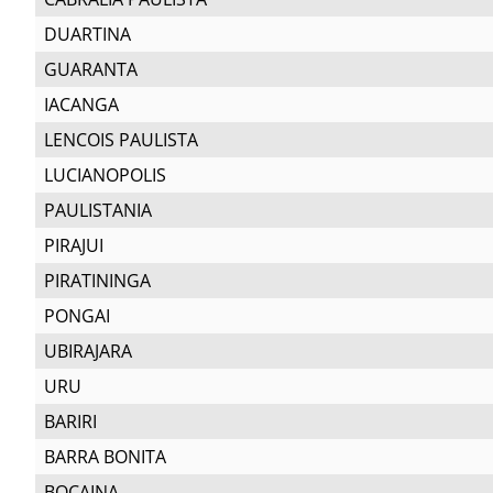
DUARTINA
GUARANTA
IACANGA
LENCOIS PAULISTA
LUCIANOPOLIS
PAULISTANIA
PIRAJUI
PIRATININGA
PONGAI
UBIRAJARA
URU
BARIRI
BARRA BONITA
BOCAINA