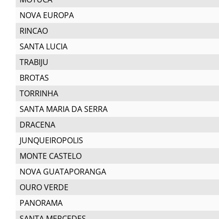
NOVA EUROPA
RINCAO
SANTA LUCIA
TRABIJU
BROTAS
TORRINHA
SANTA MARIA DA SERRA
DRACENA
JUNQUEIROPOLIS
MONTE CASTELO
NOVA GUATAPORANGA
OURO VERDE
PANORAMA
SANTA MERCEDES