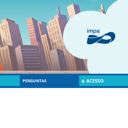
ACESSO
PERGUNTAS
RESTRITO
FREQUENTES