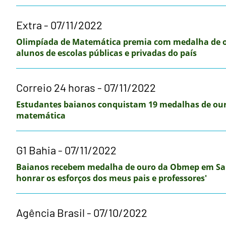
Extra - 07/11/2022
Olimpíada de Matemática premia com medalha de o
alunos de escolas públicas e privadas do país
Correio 24 horas - 07/11/2022
Estudantes baianos conquistam 19 medalhas de ou
matemática
G1 Bahia - 07/11/2022
Baianos recebem medalha de ouro da Obmep em Salv
honrar os esforços dos meus pais e professores'
Agência Brasil - 07/10/2022