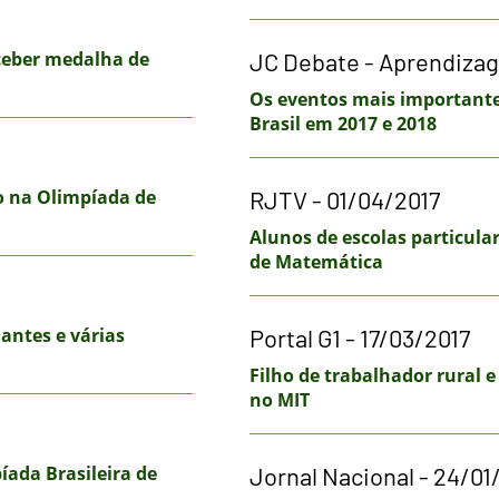
eceber medalha de
JC Debate - Aprendizag
Os eventos mais important
Brasil em 2017 e 2018
 na Olimpíada de
RJTV - 01/04/2017
Alunos de escolas particula
de Matemática
antes e várias
Portal G1 - 17/03/2017
Filho de trabalhador rural 
no MIT
íada Brasileira de
Jornal Nacional - 24/01