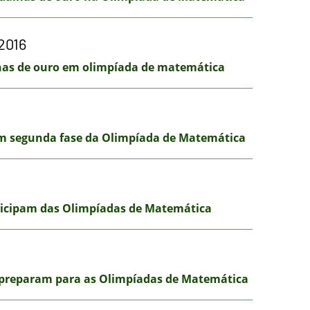
/2016
as de ouro em olimpíada de matemática
em segunda fase da Olimpíada de Matemática
rticipam das Olimpíadas de Matemática
 preparam para as Olimpíadas de Matemática