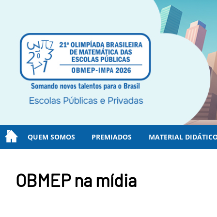
QUEM SOMOS
PREMIADOS
MATERIAL DIDÁTIC
OBMEP na mídia