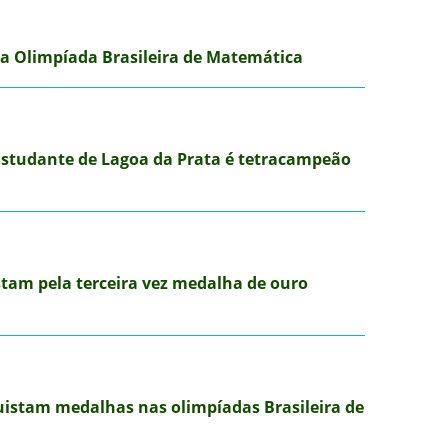
 a Olimpíada Brasileira de Matemática
 Estudante de Lagoa da Prata é tetracampeão
tam pela terceira vez medalha de ouro
uistam medalhas nas olimpíadas Brasileira de