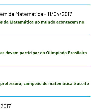
em de Matemática - 11/04/2017
es da Matemática no mundo acontecem no
res devem participar da Olimpíada Brasileira
e professora, campeão de matemática é aceito
/2017