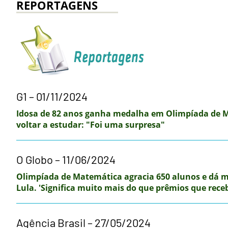
REPORTAGENS
G1 – 01/11/2024
Idosa de 82 anos ganha medalha em Olimpíada de 
voltar a estudar: "Foi uma surpresa"
O Globo – 11/06/2024
Olimpíada de Matemática agracia 650 alunos e dá 
Lula. 'Significa muito mais do que prêmios que receb
Agência Brasil – 27/05/2024