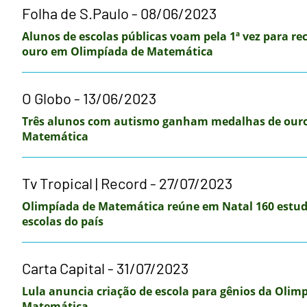
Folha de S.Paulo - 08/06/2023
Alunos de escolas públicas voam pela 1ª vez para r
ouro em Olimpíada de Matemática
O Globo - 13/06/2023
Três alunos com autismo ganham medalhas de ouro
Matemática
Tv Tropical | Record - 27/07/2023
Olimpíada de Matemática reúne em Natal 160 estud
escolas do país
Carta Capital - 31/07/2023
Lula anuncia criação de escola para gênios da Olimp
Matemática