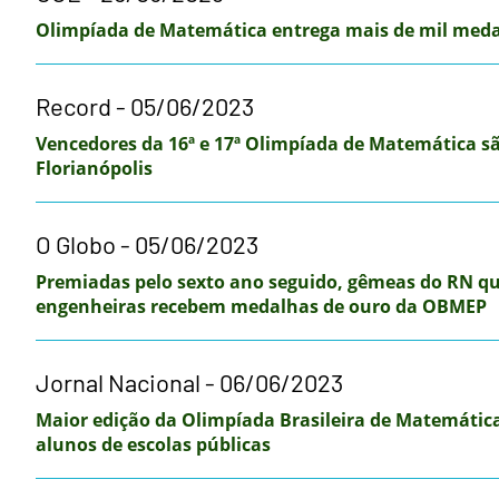
Olimpíada de Matemática entrega mais de mil medal
Record - 05/06/2023
Vencedores da 16ª e 17ª Olimpíada de Matemática 
Florianópolis
O Globo - 05/06/2023
Premiadas pelo sexto ano seguido, gêmeas do RN q
engenheiras recebem medalhas de ouro da OBMEP
Jornal Nacional - 06/06/2023
Maior edição da Olimpíada Brasileira de Matemátic
alunos de escolas públicas