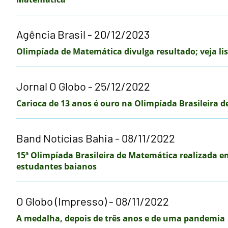
Agência Brasil - 20/12/2023
Olimpíada de Matemática divulga resultado; veja li
Jornal O Globo - 25/12/2022
Carioca de 13 anos é ouro na Olimpíada Brasileira 
Band Notícias Bahia - 08/11/2022
15ª Olimpíada Brasileira de Matemática realizada e
estudantes baianos
O Globo (Impresso) - 08/11/2022
A medalha, depois de três anos e de uma pandemia