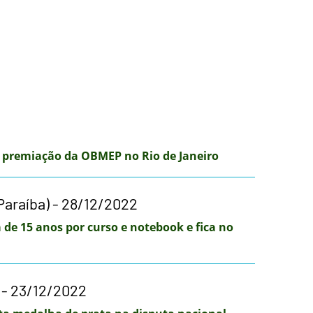
e premiação da OBMEP no Rio de Janeiro
Paraíba) - 28/12/2022
 de 15 anos por curso e notebook e fica no
 - 23/12/2022