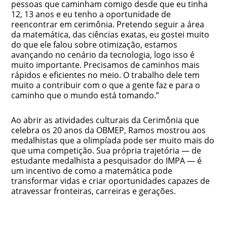
pessoas que caminham comigo desde que eu tinha
12, 13 anos e eu tenho a oportunidade de
reencontrar em cerimônia. Pretendo seguir a área
da matemática, das ciências exatas, eu gostei muito
do que ele falou sobre otimização, estamos
avançando no cenário da tecnologia, logo isso é
muito importante. Precisamos de caminhos mais
rápidos e eficientes no meio. O trabalho dele tem
muito a contribuir com o que a gente faz e para o
caminho que o mundo está tomando.”
Ao abrir as atividades culturais da Cerimônia que
celebra os 20 anos da OBMEP, Ramos mostrou aos
medalhistas que a olimpíada pode ser muito mais do
que uma competição. Sua própria trajetória — de
estudante medalhista a pesquisador do IMPA — é
um incentivo de como a matemática pode
transformar vidas e criar oportunidades capazes de
atravessar fronteiras, carreiras e gerações.