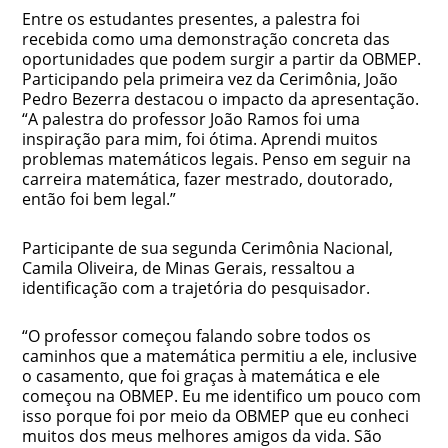
Entre os estudantes presentes, a palestra foi
recebida como uma demonstração concreta das
oportunidades que podem surgir a partir da OBMEP.
Participando pela primeira vez da Cerimônia, João
Pedro Bezerra destacou o impacto da apresentação.
“A palestra do professor João Ramos foi uma
inspiração para mim, foi ótima. Aprendi muitos
problemas matemáticos legais. Penso em seguir na
carreira matemática, fazer mestrado, doutorado,
então foi bem legal.”
Participante de sua segunda Cerimônia Nacional,
Camila Oliveira, de Minas Gerais, ressaltou a
identificação com a trajetória do pesquisador.
“O professor começou falando sobre todos os
caminhos que a matemática permitiu a ele, inclusive
o casamento, que foi graças à matemática e ele
começou na OBMEP. Eu me identifico um pouco com
isso porque foi por meio da OBMEP que eu conheci
muitos dos meus melhores amigos da vida. São