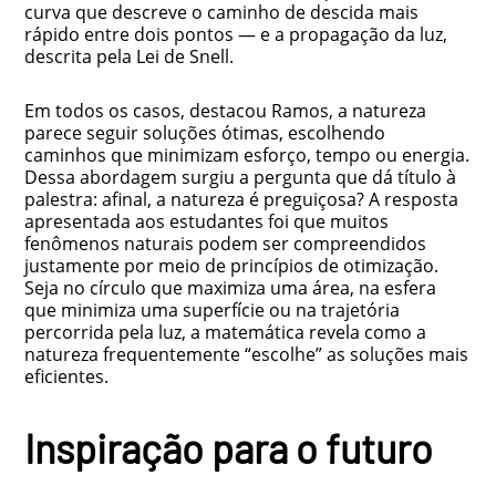
curva que descreve o caminho de descida mais
rápido entre dois pontos — e a propagação da luz,
descrita pela Lei de Snell.
Em todos os casos, destacou Ramos, a natureza
parece seguir soluções ótimas, escolhendo
caminhos que minimizam esforço, tempo ou energia.
Dessa abordagem surgiu a pergunta que dá título à
palestra: afinal, a natureza é preguiçosa? A resposta
apresentada aos estudantes foi que muitos
fenômenos naturais podem ser compreendidos
justamente por meio de princípios de otimização.
Seja no círculo que maximiza uma área, na esfera
que minimiza uma superfície ou na trajetória
percorrida pela luz, a matemática revela como a
natureza frequentemente “escolhe” as soluções mais
eficientes.
Inspiração para o futuro