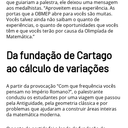
que guiariam a palestra, ele deixou uma mensagem
aos medalhistas. “Aproveitem essa experiência. As
portas que a OBMEP abre para vocês são muitas.
Vocês talvez ainda não saibam o quanto de
experiências, o quanto de oportunidades que vocês
têm e que vocês terão por causa da Olimpíada de
Matemática.”
Da fundação de Cartago
ao cálculo de variações
A partir da provocação “Com que frequência vocês
pensam no Império Romano?”, o palestrante
conduziu os estudantes por uma viagem que passou
pela Antiguidade, pela geometria clássica e por
problemas que ajudaram a construir áreas inteiras
da matemática moderna.