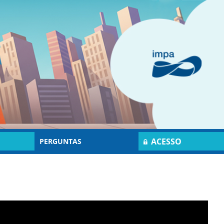
ACESSO
PERGUNTAS
RESTRITO
FREQUENTES