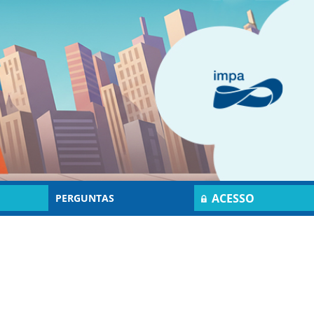
ACESSO
PERGUNTAS
RESTRITO
FREQUENTES