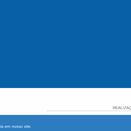
ia em nosso site.