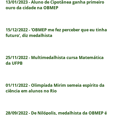
13/01/2023 - Aluno de Cipotânea ganha primeiro
ouro da cidade na OBMEP
15/12/2022 - ‘OBMEP me fez perceber que eu tinha
futuro’, diz medalhista
25/11/2022 - Multimedalhista cursa Matemática
da UFPB
01/11/2022 - Olimpíada Mirim semeia espírito da
ciência em alunos no Rio
28/09/2022 - De Nilópolis, medalhista da OBMEP é