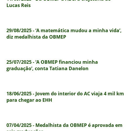
Lucas Reis
29/08/2025 - ‘A matemática mudou a minha vida’,
diz medalhista da OBMEP
25/07/2025 - ‘A OBMEP financiou minha
graduação’, conta Tatiana Danelon
18/06/2025 - Jovem do interior do AC viaja 4 mil km
para chegar ao EHH
07/04/2025 - Medalhista da OBMEP é aprovada em