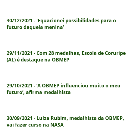
30/12/2021 - 'Equacionei possibilidades para o
futuro daquela menina'
29/11/2021 - Com 28 medalhas, Escola de Coruripe
(AL) é destaque na OBMEP
29/10/2021 - ‘A OBMEP influenciou muito o meu
futuro’, afirma medalhista
30/09/2021 - Luiza Rubim, medalhista da OBMEP,
vai fazer curso na NASA