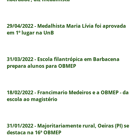
29/04/2022 - Medalhista Maria Lívia foi aprovada
em 1º lugar na UnB
31/03/2022 - Escola filantrópica em Barbacena
prepara alunos para OBMEP
18/02/2022 - Francimario Medeiros e a OBMEP - da
escola ao magistério
31/01/2022 - Majoritariamente rural, Oeiras (PI) se
destaca na 16ª OBMEP