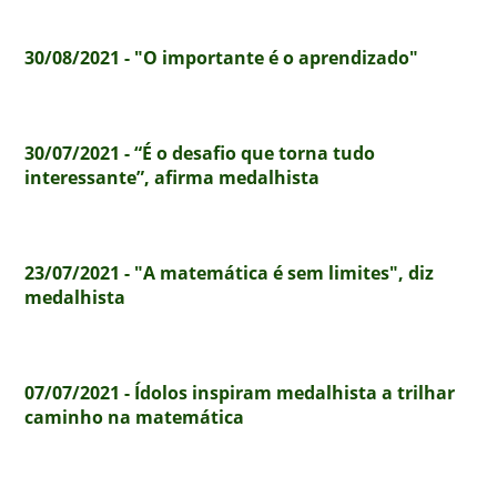
30/08/2021 - "O importante é o aprendizado"
30/07/2021 - “É o desafio que torna tudo
interessante”, afirma medalhista
23/07/2021 - "A matemática é sem limites", diz
medalhista
07/07/2021 - Ídolos inspiram medalhista a trilhar
caminho na matemática