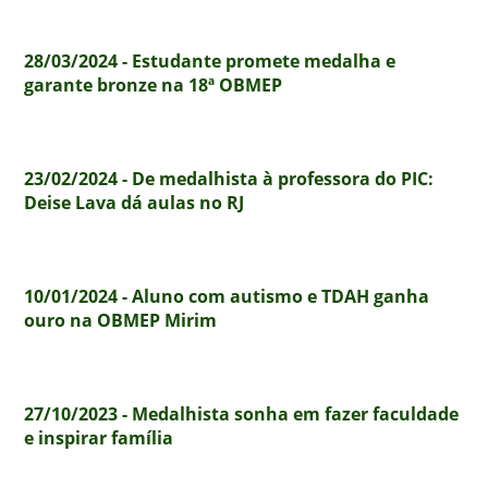
28/03/2024 - Estudante promete medalha e
garante bronze na 18ª OBMEP
23/02/2024 - De medalhista à professora do PIC:
Deise Lava dá aulas no RJ
10/01/2024 - Aluno com autismo e TDAH ganha
ouro na OBMEP Mirim
27/10/2023 - Medalhista sonha em fazer faculdade
e inspirar família