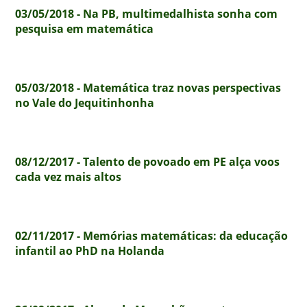
03/05/2018 - Na PB, multimedalhista sonha com
pesquisa em matemática
05/03/2018 - Matemática traz novas perspectivas
no Vale do Jequitinhonha
08/12/2017 - Talento de povoado em PE alça voos
cada vez mais altos
02/11/2017 - Memórias matemáticas: da educação
infantil ao PhD na Holanda