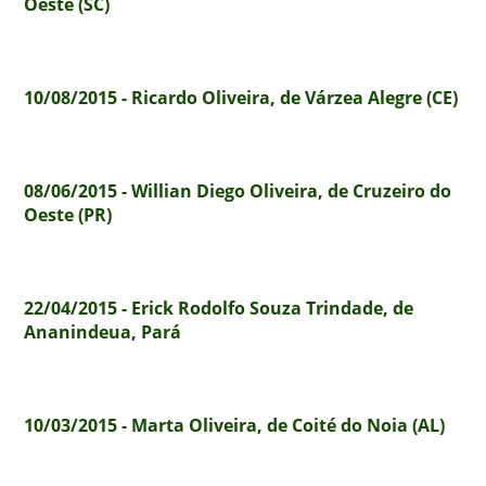
Oeste (SC)
10/08/2015 - Ricardo Oliveira, de Várzea Alegre (CE)
08/06/2015 - Willian Diego Oliveira, de Cruzeiro do
Oeste (PR)
22/04/2015 - Erick Rodolfo Souza Trindade, de
Ananindeua, Pará
10/03/2015 - Marta Oliveira, de Coité do Noia (AL)