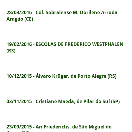
28/03/2016 - Col. Sobralense M. Dorilene Arruda
Aragão (CE)
19/02/2016 - ESCOLAS DE FREDERICO WESTPHALEN
(RS)
10/12/2015 - Álvaro Krüger, de Porto Alegre (RS)
03/11/2015 - Cristiane Maeda, de Pilar do Sul (SP)
23/09/2015 - Ari Friederichs, de São Miguel do