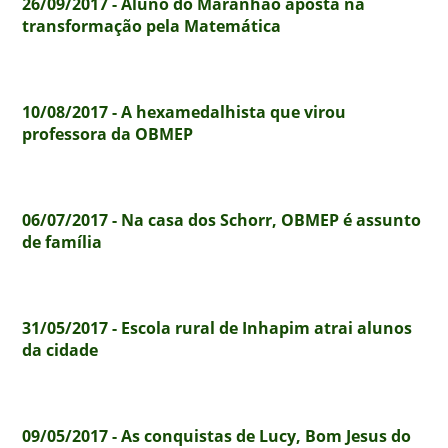
26/09/2017 - Aluno do Maranhão aposta na
transformação pela Matemática
10/08/2017 - A hexamedalhista que virou
professora da OBMEP
06/07/2017 - Na casa dos Schorr, OBMEP é assunto
de família
31/05/2017 - Escola rural de Inhapim atrai alunos
da cidade
09/05/2017 - As conquistas de Lucy, Bom Jesus do