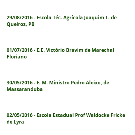
29/08/2016 - Escola Téc. Agrícola Joaquim L. de
Queiroz, PB
01/07/2016 - E.E. Victório Bravim de Marechal
Floriano
30/05/2016 - E. M. Ministro Pedro Aleixo, de
Massaranduba
02/05/2016 - Escola Estadual Prof Waldocke Fricke
de Lyra