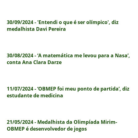
30/09/2024 - 'Entendi o que é ser olímpico', diz
medalhista Davi Pereira
30/08/2024 - ‘A matemática me levou para a Nasa’,
conta Ana Clara Darze
11/07/2024 - ‘OBMEP foi meu ponto de partida’, diz
estudante de medicina
21/05/2024 - Medalhista da Olimpíada Mirim-
OBMEP é desenvolvedor de jogos