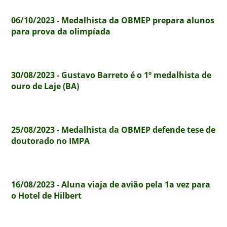
06/10/2023 - Medalhista da OBMEP prepara alunos
para prova da olimpíada
30/08/2023 - Gustavo Barreto é o 1º medalhista de
ouro de Laje (BA)
25/08/2023 - Medalhista da OBMEP defende tese de
doutorado no IMPA
16/08/2023 - Aluna viaja de avião pela 1a vez para
o Hotel de Hilbert