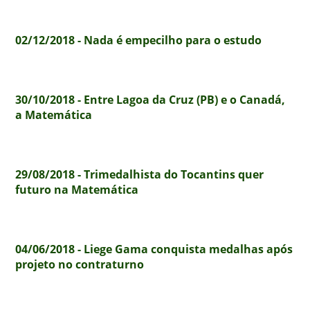
02/12/2018 - Nada é empecilho para o estudo
30/10/2018 - Entre Lagoa da Cruz (PB) e o Canadá,
a Matemática
29/08/2018 - Trimedalhista do Tocantins quer
futuro na Matemática
04/06/2018 - Liege Gama conquista medalhas após
projeto no contraturno