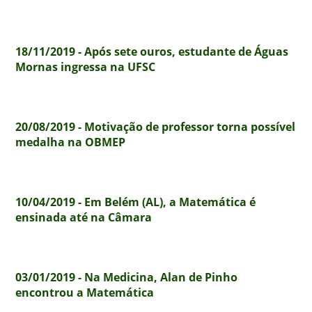
18/11/2019 - Após sete ouros, estudante de Águas
Mornas ingressa na UFSC
20/08/2019 - Motivação de professor torna possível
medalha na OBMEP
10/04/2019 - Em Belém (AL), a Matemática é
ensinada até na Câmara
03/01/2019 - Na Medicina, Alan de Pinho
encontrou a Matemática