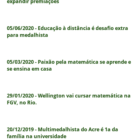
expandir premiações
05/06/2020 - Educação à distância é desafio extra
para medalhista
05/03/2020 - Paixão pela matemática se aprende e
se ensina em casa
29/01/2020 - Wellington vai cursar matemática na
FGV, no Rio.
20/12/2019 - Multimedalhista do Acre é 1a da
família na universidade