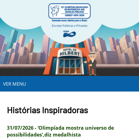
VER MENU
Histórias Inspiradoras
31/07/2026 - ‘Olimpíada mostra universo de
possibilidades’,diz medalhista