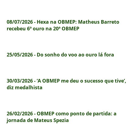
08/07/2026 - Hexa na OBMEP: Matheus Barreto
recebeu 6º ouro na 20ª OBMEP
25/05/2026 - Do sonho do voo ao ouro lá fora
30/03/2026 - ‘A OBMEP me deu o sucesso que tive’,
diz medalhista
26/02/2026 - OBMEP como ponto de partida: a
jornada de Mateus Spezia