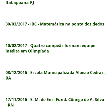
Itabapoana-RJ
30/03/2017 - IBC - Matemática na ponta dos dedos
10/02/2017 - Quatro campeãs formam equipe
inédita em Olimpíada
08/12/2016 - Escola Municipalizada Aloisio Cedraz ,
BA
17/11/2016 - E. M. de Ens. Fund. Cônego de A. Silva
, RN