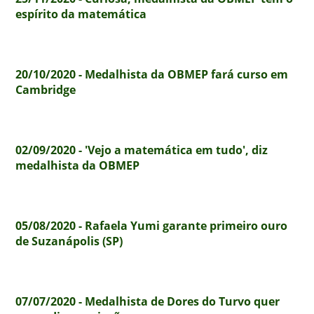
espírito da matemática
20/10/2020 - Medalhista da OBMEP fará curso em
Cambridge
02/09/2020 - 'Vejo a matemática em tudo', diz
medalhista da OBMEP
05/08/2020 - Rafaela Yumi garante primeiro ouro
de Suzanápolis (SP)
07/07/2020 - Medalhista de Dores do Turvo quer