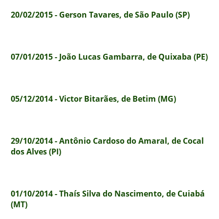
20/02/2015 - Gerson Tavares, de São Paulo (SP)
07/01/2015 - João Lucas Gambarra, de Quixaba (PE)
05/12/2014 - Victor Bitarães, de Betim (MG)
29/10/2014 - Antônio Cardoso do Amaral, de Cocal
dos Alves (PI)
01/10/2014 - Thaís Silva do Nascimento, de Cuiabá
(MT)