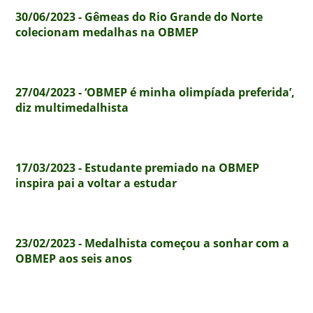
30/06/2023 - Gêmeas do Rio Grande do Norte
colecionam medalhas na OBMEP
27/04/2023 - ‘OBMEP é minha olimpíada preferida’,
diz multimedalhista
17/03/2023 - Estudante premiado na OBMEP
inspira pai a voltar a estudar
23/02/2023 - Medalhista começou a sonhar com a
OBMEP aos seis anos