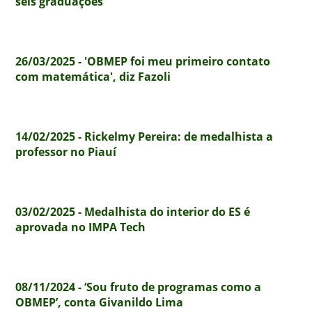
seis graduações
26/03/2025 - 'OBMEP foi meu primeiro contato
com matemática', diz Fazoli
14/02/2025 - Rickelmy Pereira: de medalhista a
professor no Piauí
03/02/2025 - Medalhista do interior do ES é
aprovada no IMPA Tech
08/11/2024 - ‘Sou fruto de programas como a
OBMEP’, conta Givanildo Lima