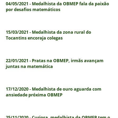
04/05/2021 - Medalhista da OBMEP fala da paixão
por desafios matemáticos
15/03/2021 - Medalhista da zona rural do
Tocantins encoraja colegas
22/01/2021 - Pratas na OBMEP, irmãs avançam
juntas na matemática
17/12/2020 - Medalhista de ouro aguarda com
ansiedade próxima OBMEP
25/11/2020 - Curiosa, medalhista da OBMEP tem o