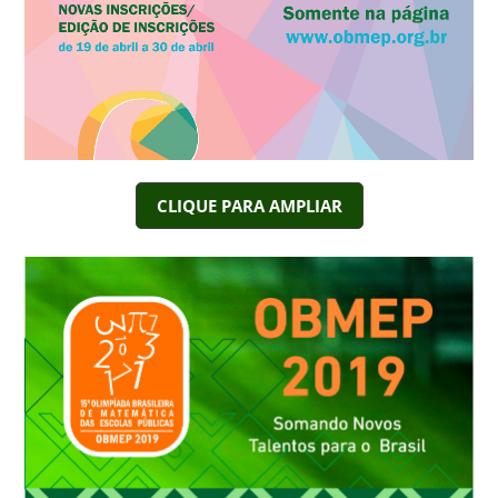
CLIQUE PARA AMPLIAR