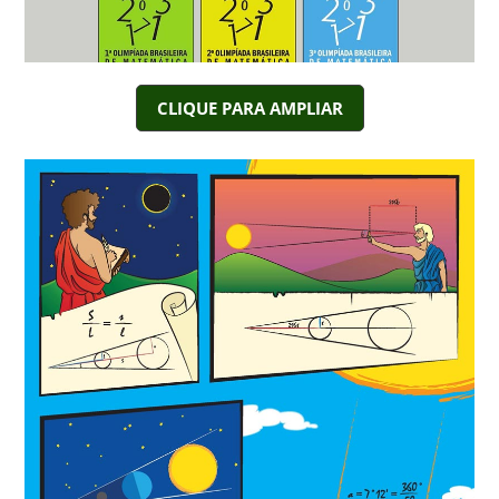
CLIQUE PARA AMPLIAR