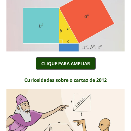
CLIQUE PARA AMPLIAR
Curiosidades sobre o cartaz de 2012