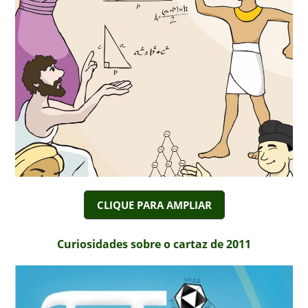
CLIQUE PARA AMPLIAR
Curiosidades sobre o cartaz de 2011