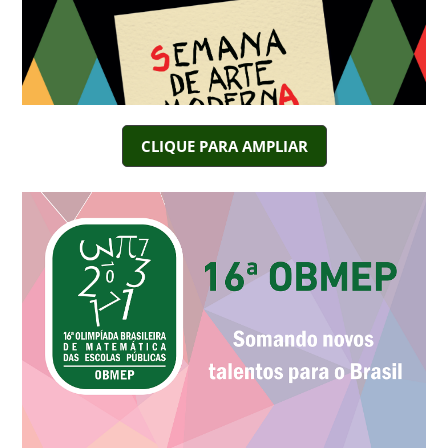
CLIQUE PARA AMPLIAR