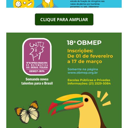
CLIQUE PARA AMPLIAR