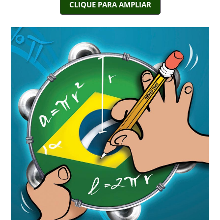
CLIQUE PARA AMPLIAR