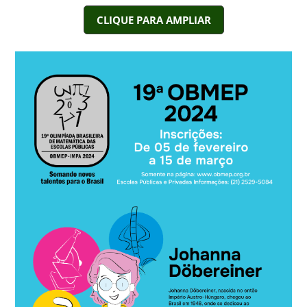
CLIQUE PARA AMPLIAR