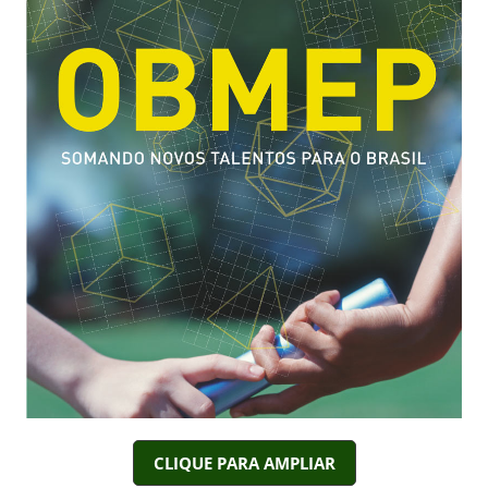
CLIQUE PARA AMPLIAR