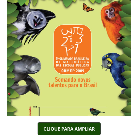
CLIQUE PARA AMPLIAR