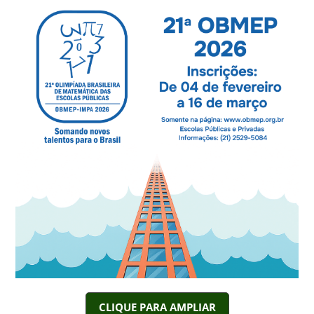
CLIQUE PARA AMPLIAR