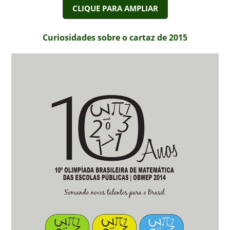
CLIQUE PARA AMPLIAR
Curiosidades sobre o cartaz de 2015