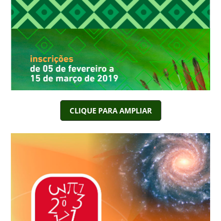
CLIQUE PARA AMPLIAR