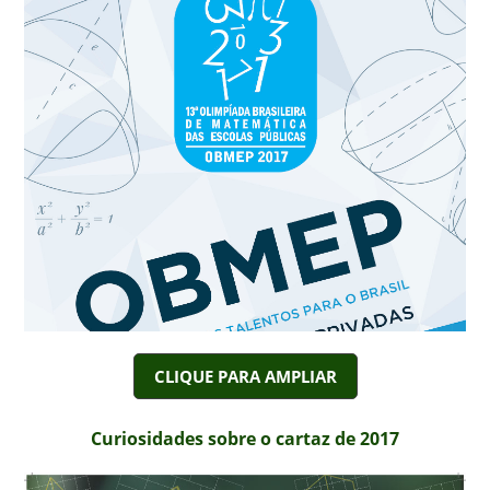
CLIQUE PARA AMPLIAR
Curiosidades sobre o cartaz de 2017