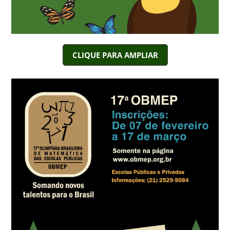
CLIQUE PARA AMPLIAR