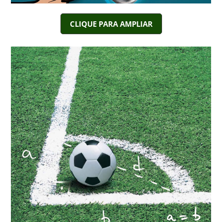
CLIQUE PARA AMPLIAR