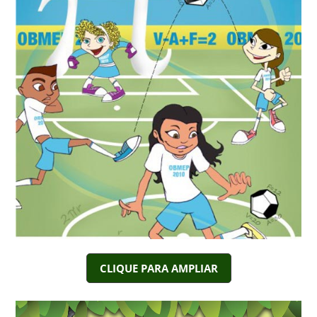
CLIQUE PARA AMPLIAR