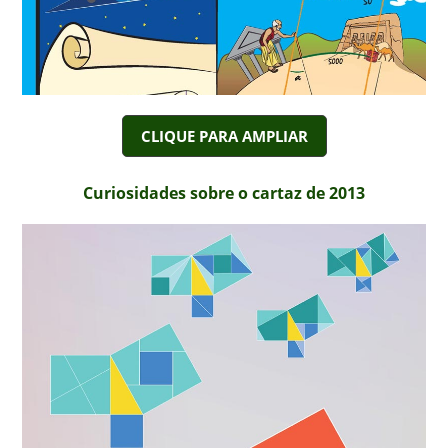
CLIQUE PARA AMPLIAR
Curiosidades sobre o cartaz de 2013