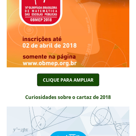
CLIQUE PARA AMPLIAR
Curiosidades sobre o cartaz de 2018