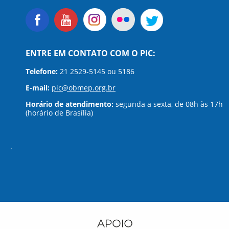
ENTRE EM CONTATO COM O PIC:
Telefone:
21 2529-5145 ou 5186
E-mail:
pic@obmep.org.br
Horário de atendimento:
segunda a sexta, de 08h às 17h
(horário de Brasília)
.