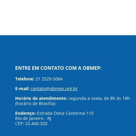
ENTRE EM CONTATO COM A OBMEP:
Telefone:
21 2529-5084
E-mail:
contato@obmep.org.br
Horário de atendimento:
segunda a sexta, de 8h às 18h
(horário de Brasília)
Endereço:
Estrada Dona Castorina 110
Rio de Janeiro - RJ
CEP: 22.460-320