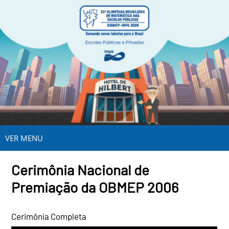
VER MENU
Cerimônia Nacional de
Premiação da OBMEP 2006
Cerimônia Completa