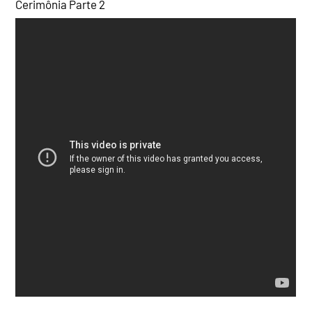
Cerimônia Parte 2