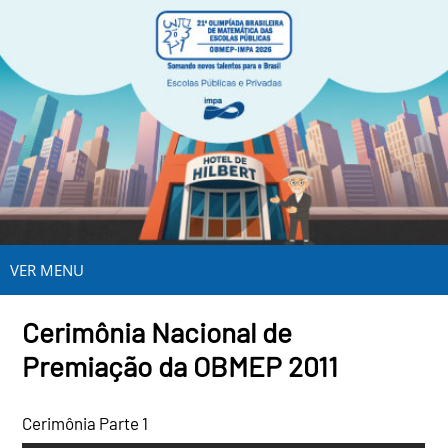
VER MENU
Cerimônia Nacional de
Premiação da OBMEP 2011
Cerimônia Parte 1