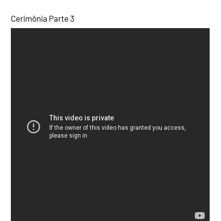
Cerimônia Parte 3