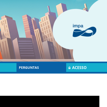
ACESSO
PERGUNTAS
RESTRITO
FREQUENTES