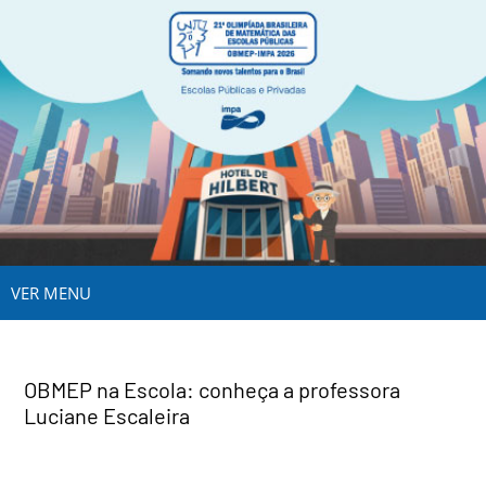
VER MENU
OBMEP na Escola: conheça a professora
Luciane Escaleira