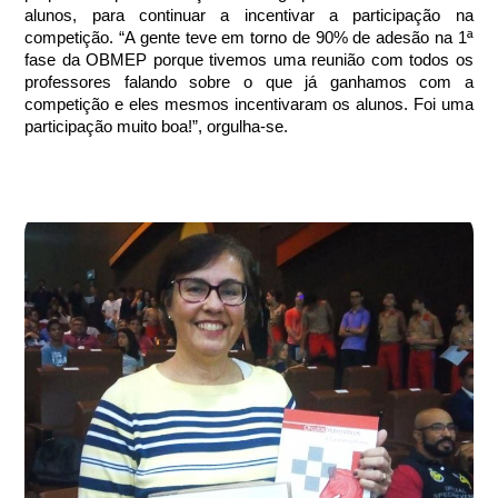
alunos, para continuar a incentivar a participação na 
competição. “A gente teve em torno de 90% de adesão na 1ª 
fase da OBMEP porque tivemos uma reunião com todos os 
professores falando sobre o que já ganhamos com a 
competição e eles mesmos incentivaram os alunos. Foi uma 
participação muito boa!”, orgulha-se.