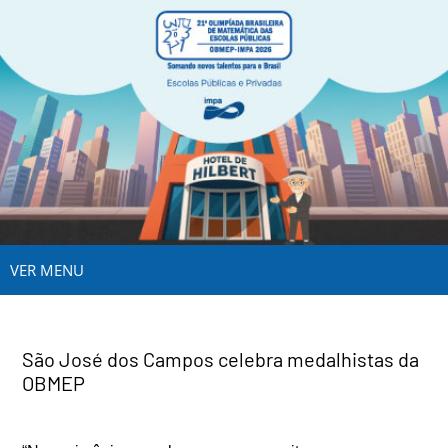
VER MENU
São José dos Campos celebra medalhistas da
OBMEP