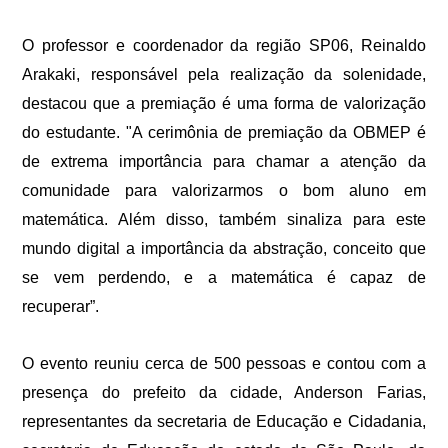
O professor e coordenador da região SP06, Reinaldo
Arakaki, responsável pela realização da solenidade,
destacou que a premiação é uma forma de valorização
do estudante. "A cerimônia de premiação da OBMEP é
de extrema importância para chamar a atenção da
comunidade para valorizarmos o bom aluno em
matemática. Além disso, também sinaliza para este
mundo digital a importância da abstração, conceito que
se vem perdendo, e a matemática é capaz de
recuperar”.
O evento reuniu cerca de 500 pessoas e contou com a
presença do prefeito da cidade, Anderson Farias,
representantes da secretaria de Educação e Cidadania,