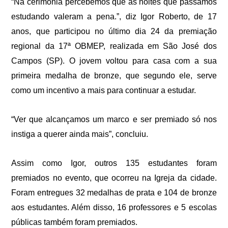
“Na cerimônia percebemos que as noites que passamos
estudando valeram a pena.”, diz Igor Roberto, de 17
anos, que participou no último dia 24 da premiação
regional da 17ª OBMEP, realizada em São José dos
Campos (SP). O jovem voltou para casa com a sua
primeira medalha de bronze, que segundo ele, serve
como um incentivo a mais para continuar a estudar.
“Ver que alcançamos um marco e ser premiado só nos
instiga a querer ainda mais”, concluiu.
Assim como Igor, outros 135 estudantes foram
premiados no evento, que ocorreu na Igreja da cidade.
Foram entregues 32 medalhas de prata e 104 de bronze
aos estudantes. Além disso, 16 professores e 5 escolas
públicas também foram premiados.