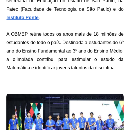
secretaria de Educação do estado de São Paulo, da
Fatec (Faculdade de Tecnologia de São Paulo) e do
Instituto Ponte
.
A OBMEP reúne todos os anos mais de 18 milhões de
estudantes de todo o país. Destinada a estudantes do 6º
ano do Ensino Fundamental ao 3º ano do Ensino Médio,
a olimpíada contribui para estimular o estudo da
Matemática e identificar jovens talentos da disciplina.