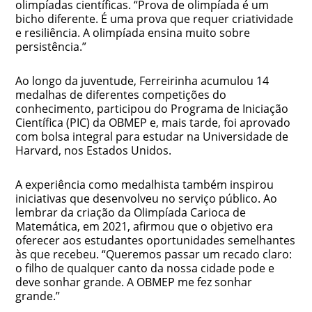
olimpíadas científicas. “Prova de olimpíada é um
bicho diferente. É uma prova que requer criatividade
e resiliência. A olimpíada ensina muito sobre
persistência.”
Ao longo da juventude, Ferreirinha acumulou 14
medalhas de diferentes competições do
conhecimento, participou do Programa de Iniciação
Científica (PIC) da OBMEP e, mais tarde, foi aprovado
com bolsa integral para estudar na Universidade de
Harvard, nos Estados Unidos.
A experiência como medalhista também inspirou
iniciativas que desenvolveu no serviço público. Ao
lembrar da criação da Olimpíada Carioca de
Matemática, em 2021, afirmou que o objetivo era
oferecer aos estudantes oportunidades semelhantes
às que recebeu. “Queremos passar um recado claro:
o filho de qualquer canto da nossa cidade pode e
deve sonhar grande. A OBMEP me fez sonhar
grande.”