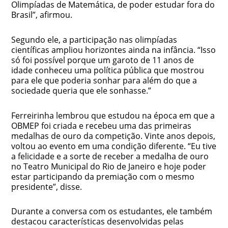
Olimpíadas de Matemática, de poder estudar fora do
Brasil”, afirmou.
Segundo ele, a participação nas olimpíadas
científicas ampliou horizontes ainda na infância. “Isso
só foi possível porque um garoto de 11 anos de
idade conheceu uma política pública que mostrou
para ele que poderia sonhar para além do que a
sociedade queria que ele sonhasse.”
Ferreirinha lembrou que estudou na época em que a
OBMEP foi criada e recebeu uma das primeiras
medalhas de ouro da competição. Vinte anos depois,
voltou ao evento em uma condição diferente. “Eu tive
a felicidade e a sorte de receber a medalha de ouro
no Teatro Municipal do Rio de Janeiro e hoje poder
estar participando da premiação com o mesmo
presidente”, disse.
Durante a conversa com os estudantes, ele também
destacou características desenvolvidas pelas