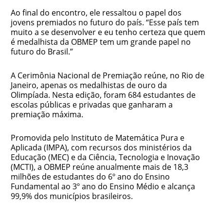
Ao final do encontro, ele ressaltou o papel dos
jovens premiados no futuro do país. “Esse país tem
muito a se desenvolver e eu tenho certeza que quem
é medalhista da OBMEP tem um grande papel no
futuro do Brasil.”
A Cerimônia Nacional de Premiação reúne, no Rio de
Janeiro, apenas os medalhistas de ouro da
Olimpíada. Nesta edição, foram 684 estudantes de
escolas públicas e privadas que ganharam a
premiação máxima.
Promovida pelo Instituto de Matemática Pura e
Aplicada (IMPA), com recursos dos ministérios da
Educação (MEC) e da Ciência, Tecnologia e Inovação
(MCTI), a OBMEP reúne anualmente mais de 18,3
milhões de estudantes do 6º ano do Ensino
Fundamental ao 3º ano do Ensino Médio e alcança
99,9% dos municípios brasileiros.