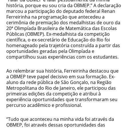
história, porque eu sou cria da OBMEP.” A declaração
marcou a participação do deputado federal Renan
Ferreirinha na programação que antecedeu a
cerimônia de premiação dos medalhistas de ouro da
20ª Olimpíada Brasileira de Matemática das Escolas
Públicas (OBMEP). Ex-medalhista da competição
científica, o ex-secretário de Educação do Rio foi
homenageado pela trajetória construída a partir das
oportunidades geradas pela Olimpíada e
compartilhou suas experiências com os estudantes.
Ao relembrar sua história, Ferreirinha destacou que
a OBMEP teve papel decisivo em sua formação. Ex-
aluno da rede pública de São Gonçalo, na Região
Metropolitana do Rio de Janeiro, ele participou das
primeiras edições da competição e atribui à
experiência oportunidades que transformaram seu
percurso acadêmico e profissional.
“Tudo que aconteceu na minha vida foi através da
OBMEP, foi através dessas oportunidades das