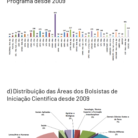
Programa desde 2009
d) Distribuição das Áreas dos Bolsistas de
Iniciação Científica desde 2009