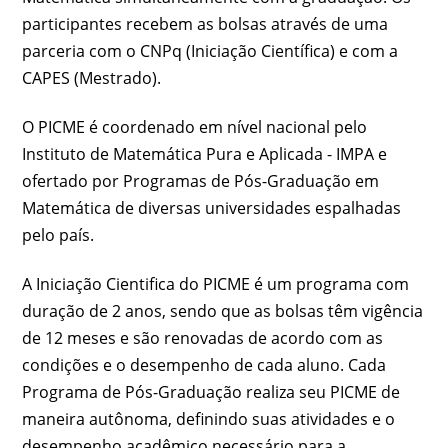
participantes recebem as bolsas através de uma
parceria com o CNPq (Iniciação Científica) e com a
CAPES (Mestrado).
O PICME é coordenado em nível nacional pelo
Instituto de Matemática Pura e Aplicada - IMPA e
ofertado por Programas de Pós-Graduação em
Matemática de diversas universidades espalhadas
pelo país.
A Iniciação Cientifica do PICME é um programa com
duração de 2 anos, sendo que as bolsas têm vigência
de 12 meses e são renovadas de acordo com as
condições e o desempenho de cada aluno. Cada
Programa de Pós-Graduação realiza seu PICME de
maneira autônoma, definindo suas atividades e o
desempenho acadêmico necessário para a