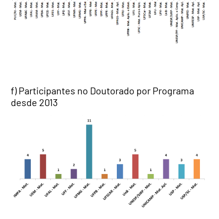
f) Participantes no Doutorado por Programa
desde 2013