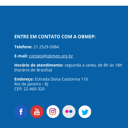
ENTRE EM CONTATO COM A OBMEP:
Telefone:
21 2529-5084
E-mail:
contato@obmep.org.br
Horário de atendimento:
segunda a sexta, de 8h às 18h
(horário de Brasília)
Endereço:
Estrada Dona Castorina 110
Rio de Janeiro - RJ
CEP: 22.460-320