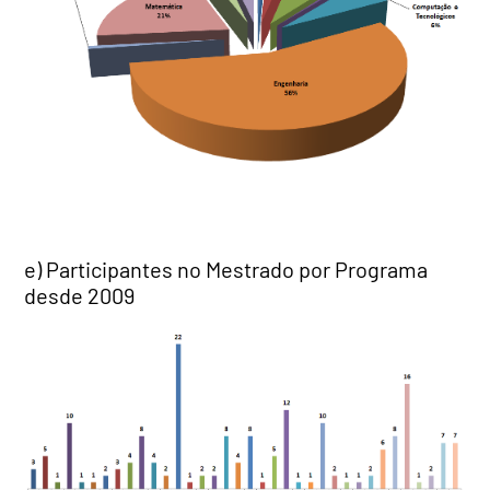
e) Participantes no Mestrado por Programa
desde 2009