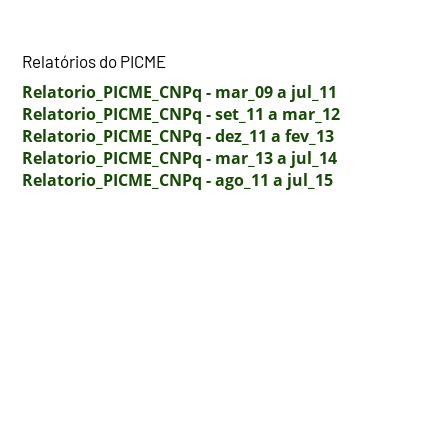
Relatórios do PICME
Relatorio_PICME_CNPq - mar_09 a jul_11
Relatorio_PICME_CNPq - set_11 a mar_12
Relatorio_PICME_CNPq - dez_11 a fev_13
Relatorio_PICME_CNPq - mar_13 a jul_14
Relatorio_PICME_CNPq - ago_11 a jul_15