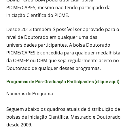
PICME/CAPES, mesmo não tendo participado da
Iniciação Científica do PICME.
Desde 2013 também é possível ser aprovado para o
nível de Doutorado em qualquer uma das
universidades participantes. A bolsa Doutorado
PICME/CAPES é concedida para qualquer medalhista
da OBMEP ou OBM que seja regularmente aceito no
Doutorado de qualquer desses programas.
Programas de Pós-Graduação Participantes (clique aqui)
Números do Programa
Seguem abaixo os quadros atuais de distribuição de
bolsas de Iniciação Científica, Mestrado e Doutorado
desde 2009.