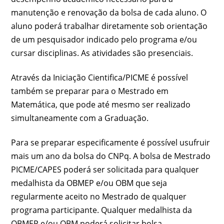
manutenção e renovação da bolsa de cada aluno. O
aluno poderá trabalhar diretamente sob orientação
de um pesquisador indicado pelo programa e/ou
cursar disciplinas. As atividades são presenciais.
Através da Iniciação Cientifica/PICME é possível
também se preparar para o Mestrado em
Matemática, que pode até mesmo ser realizado
simultaneamente com a Graduação.
Para se preparar especificamente é possível usufruir
mais um ano da bolsa do CNPq. A bolsa de Mestrado
PICME/CAPES poderá ser solicitada para qualquer
medalhista da OBMEP e/ou OBM que seja
regularmente aceito no Mestrado de qualquer
programa participante. Qualquer medalhista da
OBMEP e/ou OBM poderá solicitar bolsa