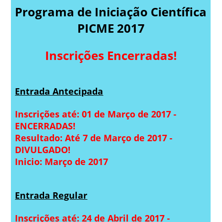
Programa de Iniciação Científica
PICME 2017
Inscrições Encerradas!
Entrada Antecipada
Inscrições até: 01 de Março de 2017 -
ENCERRADAS!
Resultado: Até 7 de Março de 2017 -
DIVULGADO!
Inicio: Março de 2017
Entrada Regular
Inscrições até: 24 de Abril de 2017 -