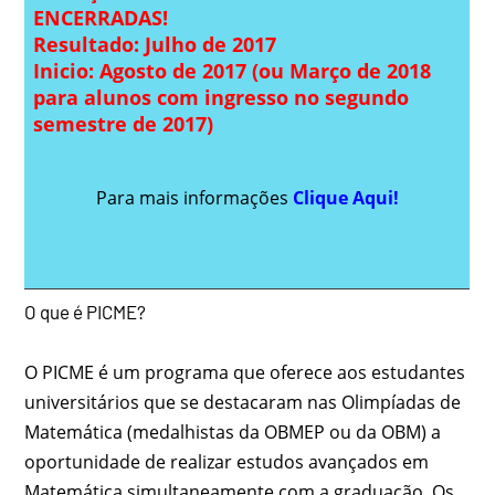
ENCERRADAS!
Resultado: Julho de 2017
Inicio: Agosto de 2017 (ou Março de 2018
para alunos com ingresso no segundo
semestre de 2017)
Para mais informações
Clique Aqui!
O que é PICME?
O PICME é um programa que oferece aos estudantes
universitários que se destacaram nas Olimpíadas de
Matemática (medalhistas da OBMEP ou da OBM) a
oportunidade de realizar estudos avançados em
Matemática simultaneamente com a graduação. Os