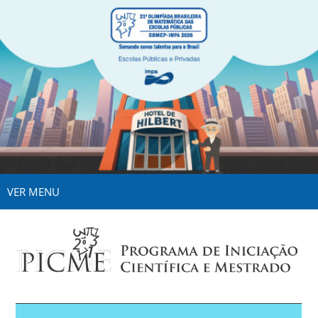
VER MENU