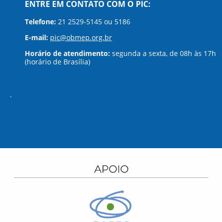
ENTRE EM CONTATO COM O PIC:
Telefone:
21 2529-5145 ou 5186
E-mail:
pic@obmep.org.br
Horário de atendimento:
segunda a sexta, de 08h às 17h
(horário de Brasília)
.